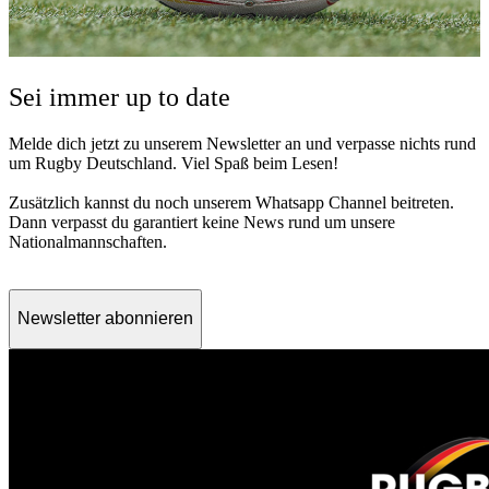
Sei immer up to date
Melde dich jetzt zu unserem Newsletter an und verpasse nichts rund
um Rugby Deutschland. Viel Spaß beim Lesen!
Zusätzlich kannst du noch unserem Whatsapp Channel beitreten.
Dann verpasst du garantiert keine News rund um unsere
Nationalmannschaften.
Folge uns auf Whatsapp
Newsletter abonnieren