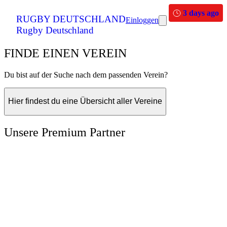
3 days ago
RUGBY DEUTSCHLAND
Einloggen
Rugby Deutschland
FINDE EINEN VEREIN
Du bist auf der Suche nach dem passenden Verein?
Hier findest du eine Übersicht aller Vereine
Unsere Premium Partner