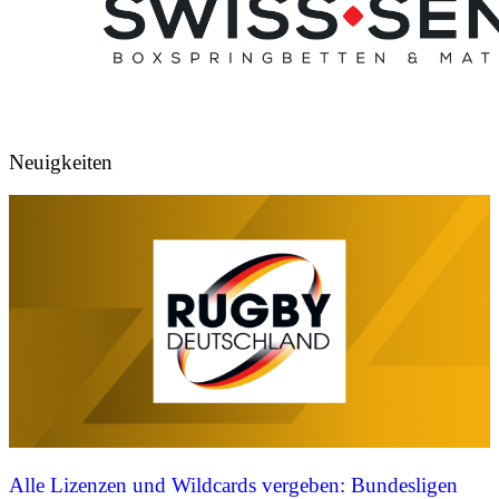
Neuigkeiten
Alle Lizenzen und Wildcards vergeben: Bundesligen