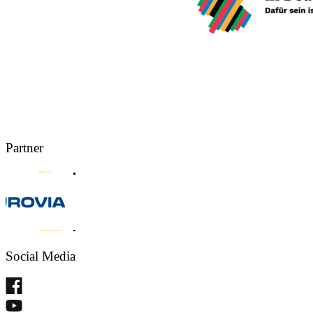
Partner
Social Media