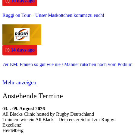
10 days ago
Ruggi on Tour – Unser Maskottchen kommt zu euch!
14 days ago
7er-EM: Frauen so gut wie nie / Männer rutschen noch vom Podium
Mehr anzeigen
Anstehende Termine
03. - 09. August 2026
All Blacks Clinic hosted by Rugby Deutschland
Trainiere wie ein All Black – Dein erster Schritt zur Rugby-
Exzellenz!
Heidelberg