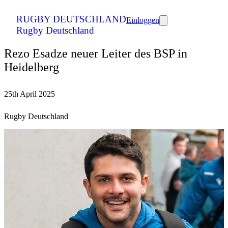
RUGBY DEUTSCHLAND
Einloggen
Rugby Deutschland
Rezo Esadze neuer Leiter des BSP in
Heidelberg
25th April 2025
Rugby Deutschland