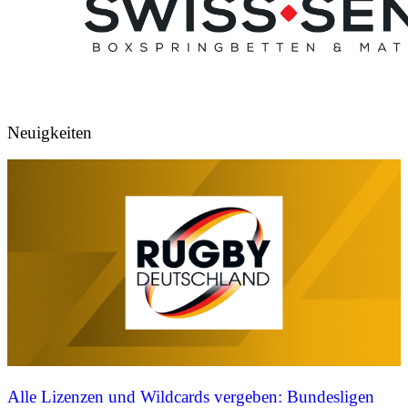
Neuigkeiten
Alle Lizenzen und Wildcards vergeben: Bundesligen