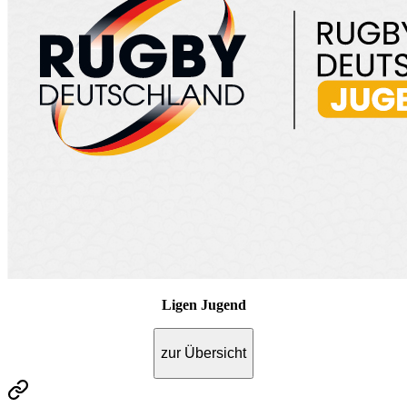
Ligen Jugend
zur Übersicht