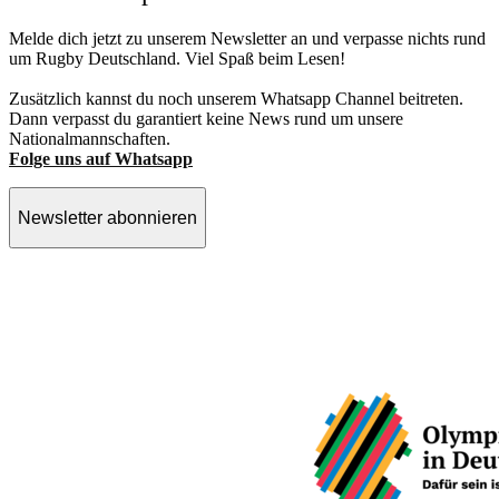
Melde dich jetzt zu unserem Newsletter an und verpasse nichts rund
um Rugby Deutschland. Viel Spaß beim Lesen!
Zusätzlich kannst du noch unserem Whatsapp Channel beitreten.
Dann verpasst du garantiert keine News rund um unsere
Nationalmannschaften.
Folge uns auf Whatsapp
Newsletter abonnieren