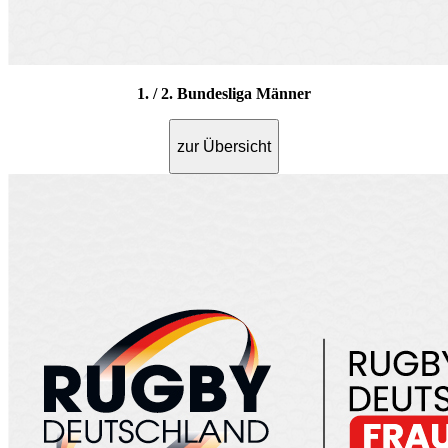
1. / 2. Bundesliga Männer
zur Übersicht