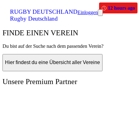
12 hours ago
RUGBY DEUTSCHLAND
Einloggen
Rugby Deutschland
FINDE EINEN VEREIN
Du bist auf der Suche nach dem passenden Verein?
Hier findest du eine Übersicht aller Vereine
Unsere Premium Partner