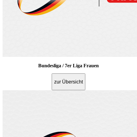
Bundesliga / 7er Liga Frauen
zur Übersicht