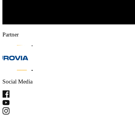
Partner
Social Media