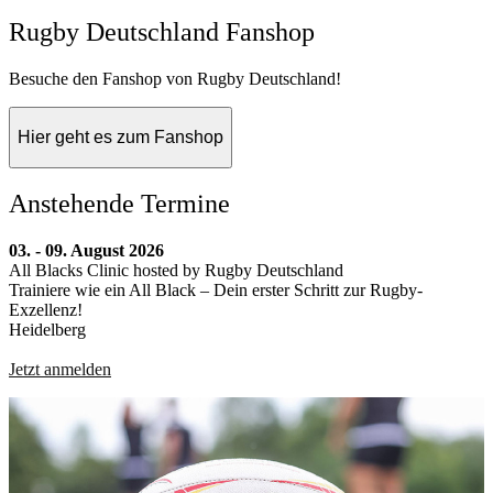
Rugby Deutschland Fanshop
Besuche den Fanshop von Rugby Deutschland!
Hier geht es zum Fanshop
Anstehende Termine
03. - 09. August 2026
All Blacks Clinic hosted by Rugby Deutschland
Trainiere wie ein All Black – Dein erster Schritt zur Rugby-
Exzellenz!
Heidelberg
Jetzt anmelden