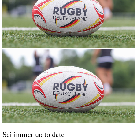
Sei immer up to date