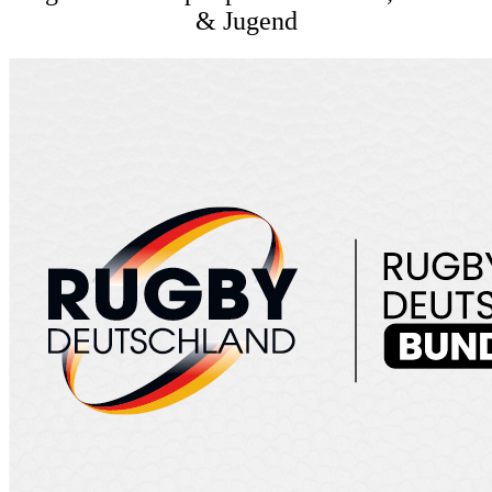
& Jugend